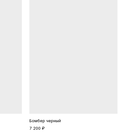
Бомбер черный
7 200 ₽