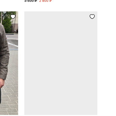
3 500 ₽
2 800 ₽