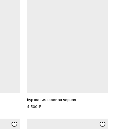
Куртка велюровая черная
4 500 ₽