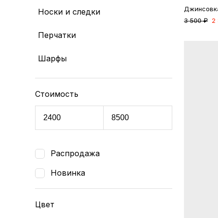
Джинсовка
Носки и следки
3 500 ₽
2
Перчатки
Шарфы
Стоимость
Распродажа
Новинка
Цвет