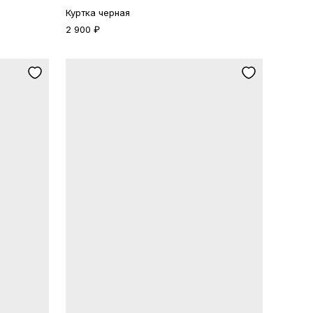
Куртка черная
2 900 ₽