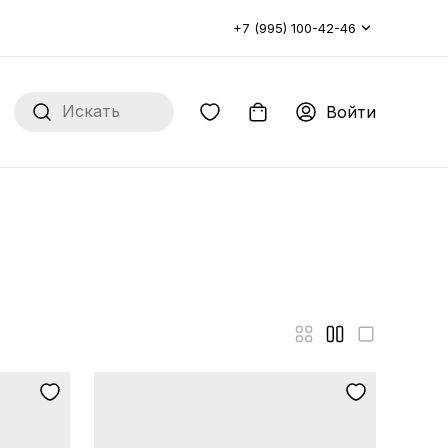
+7 (995) 100-42-46
Войти