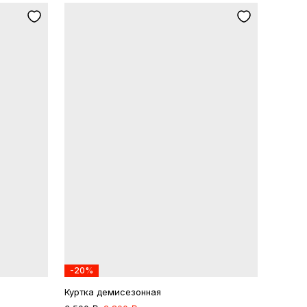
-20%
Куртка демисезонная