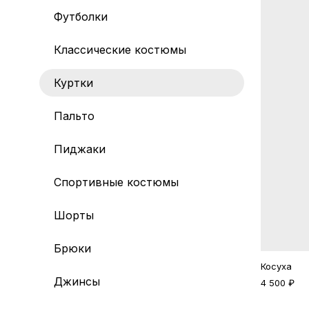
Футболки
Классические костюмы
Куртки
Пальто
Пиджаки
Спортивные костюмы
Шорты
Брюки
Косуха
Джинсы
4 500 ₽