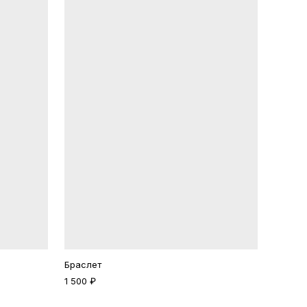
Браслет
1 500 ₽