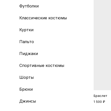
Футболки
Классические костюмы
Куртки
Пальто
Пиджаки
Спортивные костюмы
Шорты
Брюки
Браслет
Джинсы
1 500 ₽