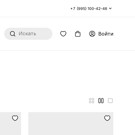
+7 (995) 100-42-46
Войти