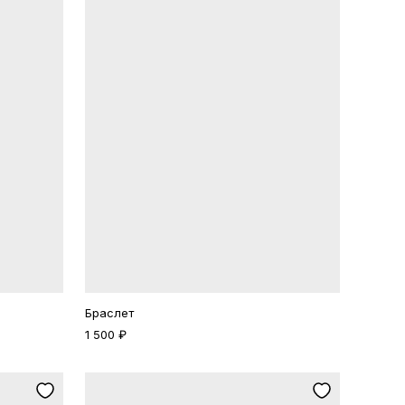
Браслет
1 500 ₽