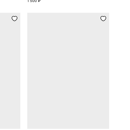
1 500 ₽