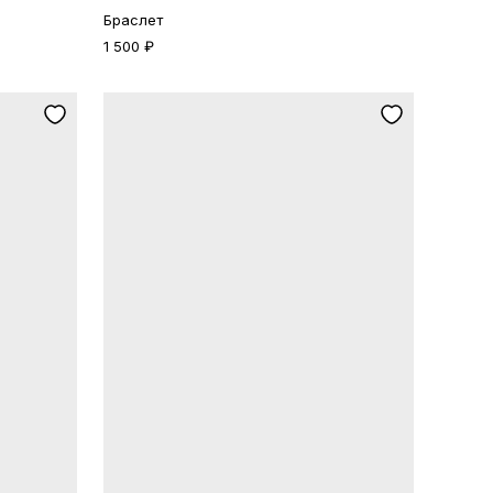
Браслет
1 500 ₽